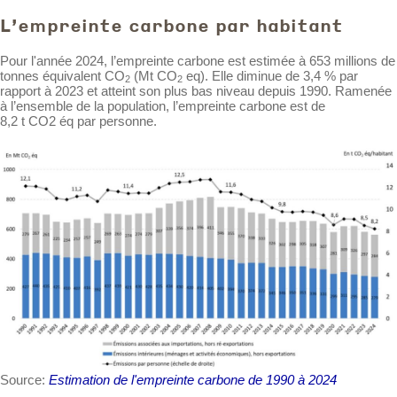
L'empreinte carbone par habitant
Pour l'année 2024, l’empreinte carbone est estimée à 653 millions de
tonnes équivalent CO
(Mt CO
eq). Elle diminue de 3,4 % par
2
2
rapport à 2023 et atteint son plus bas niveau depuis 1990. Ramenée
à l’ensemble de la population, l’empreinte carbone est de
8,2 t CO2 éq par personne.
Source:
Estimation de l'empreinte carbone de 1990 à 2024