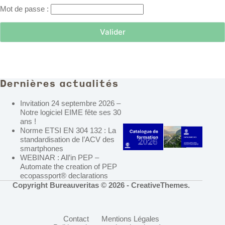
Mot de passe :
Dernières actualités
Invitation 24 septembre 2026 –
Notre logiciel EIME fête ses 30
ans !
Norme ETSI EN 304 132 : La
standardisation de l’ACV des
smartphones
WEBINAR : All’in PEP –
Automate the creation of PEP
ecopassport® declarations
Copyright Bureauveritas © 2026 -
CreativeThemes
.
Contact
Mentions Légales