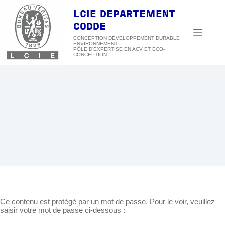
Passer
au
LCIE DEPARTEMENT
contenu
CODDE
CONCEPTION DÉVELOPPEMENT DURABLE
ENVIRONNEMENT
Ce contenu est protégé par un mot de passe. Pour le voir, veuillez
saisir votre mot de passe ci-dessous :