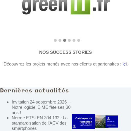
NOS SUCCESS STORIES
Découvrez les projets menés avec nos clients et partenaires :
ici
.
Dernières actualités
Invitation 24 septembre 2026 –
Notre logiciel EIME fête ses 30
ans !
Norme ETSI EN 304 132 : La
standardisation de l’ACV des
smartphones