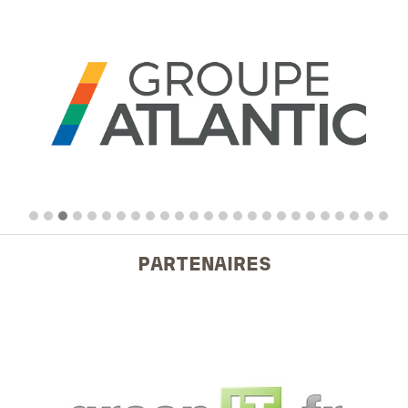
PARTENAIRES