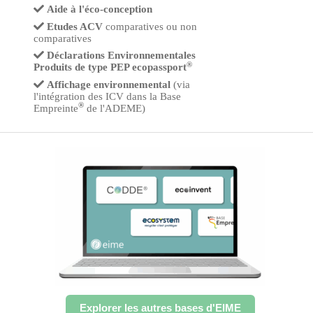
Aide à l'éco-conception
Etudes ACV
comparatives ou non
comparatives
Déclarations Environnementales
®
Produits de type PEP ecopassport
Affichage environnemental
(via
l'intégration des ICV dans la Base
®
Empreinte
de l'ADEME)
Explorer les autres bases d'EIME