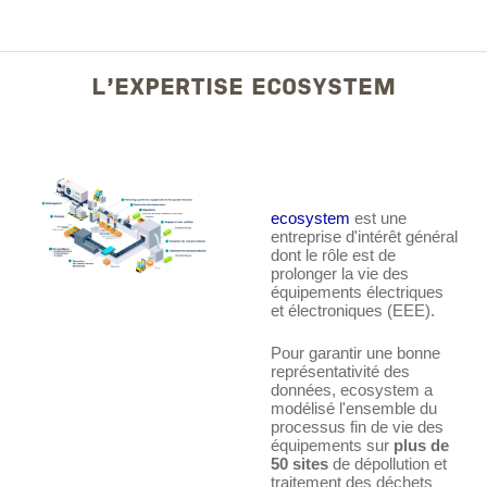
L'EXPERTISE ECOSYSTEM
ecosystem
est une
entreprise d'intérêt général
dont le rôle est de
prolonger la vie des
équipements électriques
et électroniques (EEE).
Pour garantir une bonne
représentativité des
données, ecosystem a
modélisé l'ensemble du
processus fin de vie des
équipements sur
plus de
50 sites
de dépollution et
traitement des déchets