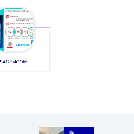
SAGEMCOM