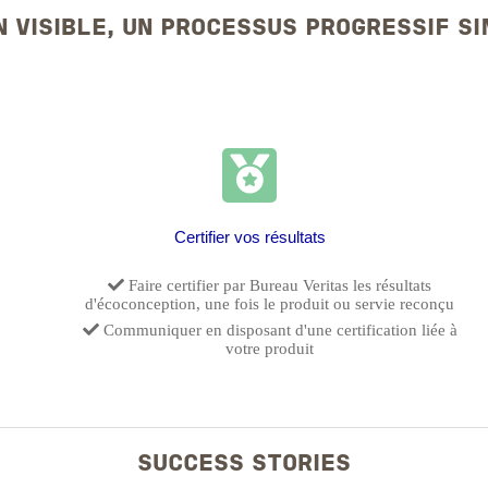
N VISIBLE, UN PROCESSUS PROGRESSIF S
Certifier vos résultats
Faire certifier par Bureau Veritas les résultats
d'écoconception, une fois le produit ou servie reconçu
Communiquer en disposant d'une certification liée à
votre produit
SUCCESS STORIES