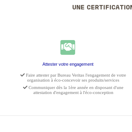
UNE CERTIFICATIO
Attester votre engagement
Faire attester par Bureau Veritas l'engagement de votre
organisation à éco-concevoir ses produits/services
Communiquer dès la 1ère année en disposant d'une
attestation d'engagement à l'éco-conception