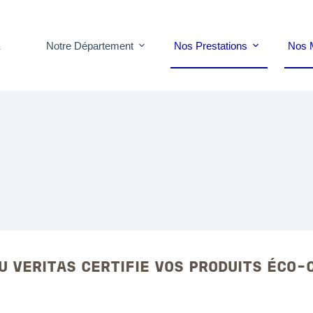
Notre Département
Nos Prestations
Nos 
T
U VERITAS CERTIFIE VOS PRODUITS ÉCO-