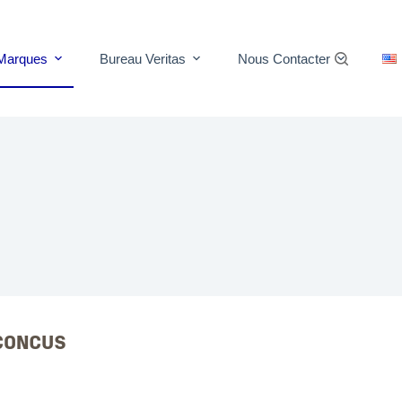
Marques
Bureau Veritas
Nous Contacter
CONCUS