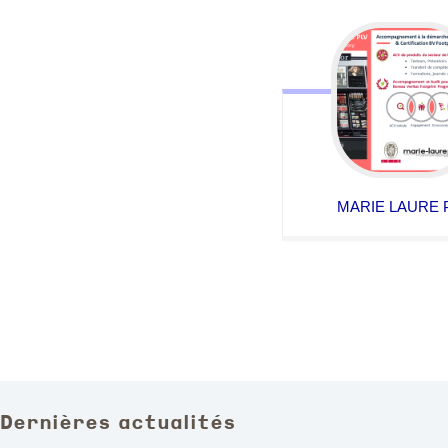
MARIE LAURE 
Dernières actualités