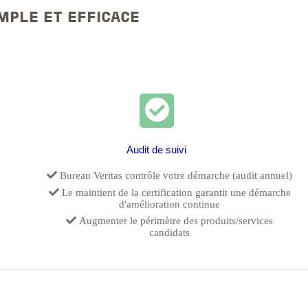
IMPLE ET EFFICACE
Audit de suivi
Bureau Veritas contrôle votre démarche (audit annuel)
Le maintient de la certification garantit une démarche
d'amélioration continue
Augmenter le périmètre des produits/services
candidats