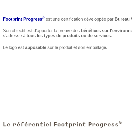
©
Footprint Progress
est une certification développée par
Bureau V
Son objectif est d’apporter la preuve des
bénéfices sur l'environ
s’adresse à
tous les types de produits ou de services.
Le logo est
apposable
sur le produit et son emballage.
©
Le référentiel Footprint Progress