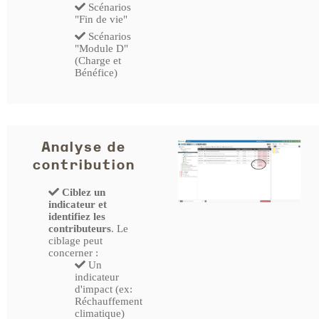
Scénarios
"Fin de vie"
Scénarios
"Module D"
(Charge et
Bénéfice)
Analyse de
contribution
Ciblez un
indicateur et
identifiez les
contributeurs
. Le
ciblage peut
concerner :
Un
indicateur
d'impact (ex:
Réchauffement
climatique)