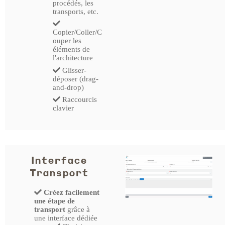
procédés, les
transports, etc.
Copier/Coller/C
ouper les
éléments de
l'architecture
Glisser-
déposer (drag-
and-drop)
Raccourcis
clavier
Interface
Transport
Créez facilement
une étape de
transport
grâce à
une interface dédiée