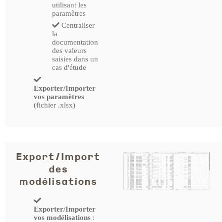
utilisant les
paramètres
Centraliser
la
documentation
des valeurs
saisies dans un
cas d'étude
Exporter/Importer
vos paramètres
(fichier .xlsx)
Export/Import
des
modélisations
Exporter/Importer
vos modélisations
: