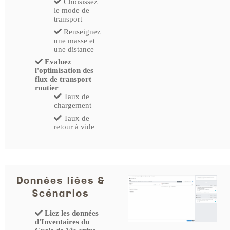
Choisissez
le mode de
transport
Renseignez
une masse et
une distance
Evaluez
l'optimisation des
flux de transport
routier
Taux de
chargement
Taux de
retour à vide
Données liées &
Scénarios
Liez les données
d'Inventaires du