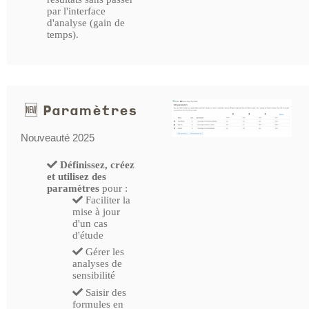
par l'interface
d'analyse (gain de
temps).
🆕 Paramètres
Nouveauté 2025
Définissez, créez
et utilisez des
paramètres
pour :
Faciliter la
mise à jour
d'un cas
d'étude
Gérer les
analyses de
sensibilité
Saisir des
formules en