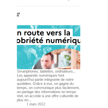
Smartphones, tablettes, ordinateurs...
Les appareils numériques font
aujourd'hui partie intégrante de notre
quotidien. Grâce à eux, on gagne du
temps, on communique plus facilement,
on partage des informations en temps
réel, on accède à une offre culturelle de
plus en…
1 mars 2022