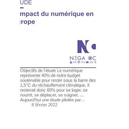
Objectifs de l'étude Le numérique
représente 40% de notre budget
soutenable pour rester sous la barre des
1,5°C du réchauffement climatique. Il
resterait donc 60% pour se loger, se
nourrir, se déplacer, se soigner, …
Aujourd’hui une étude pilotée par…
8 février 2022