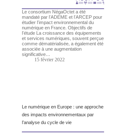
Le consortium NégaOctet a été
mandaté par l'ADEME et l'ARCEP pour
étudier l'impact environnemental du
numérique en France. Objectifs de
l'étude La croissance des équipements
et services numériques, souvent perçue
comme dématérialisée, a également été
associée à une augmentation
significative…
15 février 2022
Le numérique en Europe : une approche
des impacts environnementaux par
l’analyse du cycle de vie