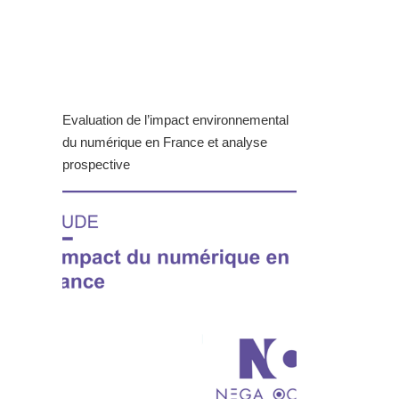
Evaluation de l’impact environnemental
du numérique en France et analyse
prospective