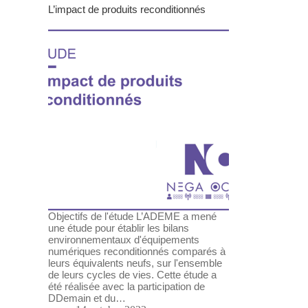
L’impact de produits reconditionnés
Objectifs de l'étude L’ADEME a mené
une étude pour établir les bilans
environnementaux d'équipements
numériques reconditionnés comparés à
leurs équivalents neufs, sur l'ensemble
de leurs cycles de vies. Cette étude a
été réalisée avec la participation de
DDemain et du…