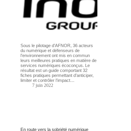
Sous le pilotage d’AFNOR, 36 acteurs
du numérique et défenseurs de
l’environnement ont mis en commun
leurs meilleures pratiques en matière de
services numériques écoconçus. Le
résultat est un guide comportant 32
fiches pratiques permettant d’anticiper,
limiter et contrôler l’impact…
7 juin 2022
En route vers la sobriété numérique