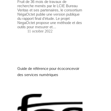
Fruit de 36 mois de travaux de
recherche menés par le LCIE Bureau
Veritas et ses partenaires, le consortium
NégaOctet publie une version publique
du rapport final d'étude. Le projet
NegaOctet propose une méthode et des
outils pour mesurer et…
11 octobre 2022
Guide de référence pour écoconcevoir
des services numériques