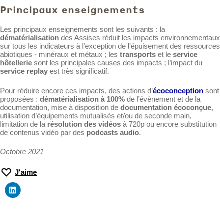
Principaux enseignements
Les principaux enseignements sont les suivants : la
dématérialisation
des Assises réduit les impacts environnementaux
sur tous les indicateurs à l’exception de l’épuisement des ressources
abiotiques - minéraux et métaux ; les
transports
et le
service
hôtellerie
sont les principales causes des impacts ; l’impact du
service replay
est très significatif.
Pour réduire encore ces impacts, des actions d’
écoconception
sont
proposées :
dématérialisation à 100%
de l’évènement et de la
documentation, mise à disposition de
documentation écoconçue
,
utilisation d’équipements mutualisés et/ou de seconde main,
limitation de la
résolution des vidéos
à 720p ou encore substitution
de contenus vidéo par des
podcasts audio
.
Octobre 2021
J'aime