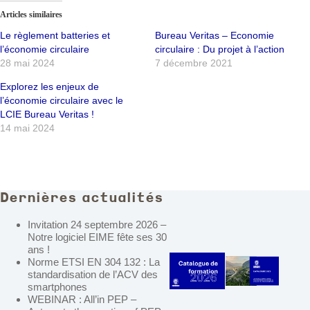
Articles similaires
Le règlement batteries et
Bureau Veritas – Economie
l’économie circulaire
circulaire : Du projet à l’action
28 mai 2024
7 décembre 2021
Explorez les enjeux de
l’économie circulaire avec le
LCIE Bureau Veritas !
14 mai 2024
Dernières actualités
Invitation 24 septembre 2026 –
Notre logiciel EIME fête ses 30
ans !
Norme ETSI EN 304 132 : La
standardisation de l’ACV des
smartphones
WEBINAR : All’in PEP –