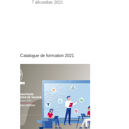
7 décembre 2021
Catalogue de formation 2021