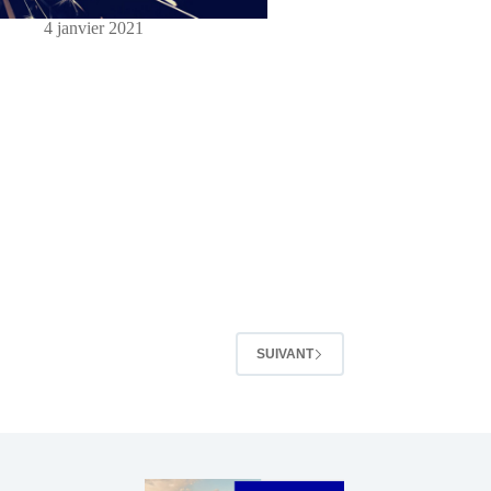
4 janvier 2021
SUIVANT