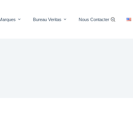
Marques
Bureau Veritas
Nous Contacter