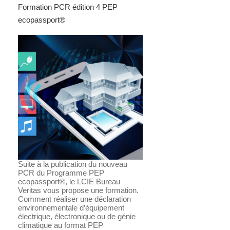
Formation PCR édition 4 PEP
ecopassport®
Suite à la publication du nouveau
PCR du Programme PEP
ecopassport®, le LCIE Bureau
Veritas vous propose une formation.
Comment réaliser une déclaration
environnementale d’équipement
électrique, électronique ou de génie
climatique au format PEP