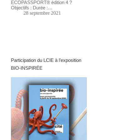
ECOPASSPORT® édition 4 ?
Objectifs : Durée :…
28 septembre 2021
Participation du LCIE à l’exposition
BIO-INSPIRÉE