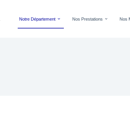
Notre Département
Nos Prestations
Nos 
T