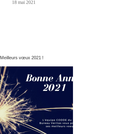
18 mai 2021
Meilleurs vœux 2021 !