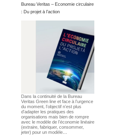
Bureau Veritas – Economie circulaire
: Du projet à l’action
Dans la continuité de la Bureau
Veritas Green line et face à l'urgence
du moment, l'objectif n'est plus
d'adapter les pratiques des
organisations mais bien de rompre
avec le modèle de l'économie linéaire
(extraire, fabriquer, consommer,
jeter) pour un modèle…