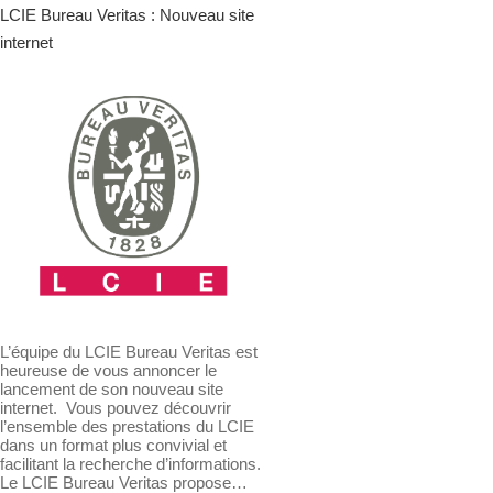
LCIE Bureau Veritas : Nouveau site
internet
L’équipe du LCIE Bureau Veritas est
heureuse de vous annoncer le
lancement de son nouveau site
internet. Vous pouvez découvrir
l’ensemble des prestations du LCIE
dans un format plus convivial et
facilitant la recherche d’informations.
Le LCIE Bureau Veritas propose…