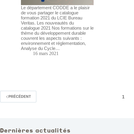
Le département CODDE a le plaisir
de vous partager le catalogue
formation 2021 du LCIE Bureau
Veritas. Les nouveautés du
catalogue 2021 Nos formations sur le
thème du développement durable
couvrent les aspects suivants :
environnement et réglementation,
Analyse du Cycle…
16 mars 2021
1
PRÉCÉDENT
Dernières actualités