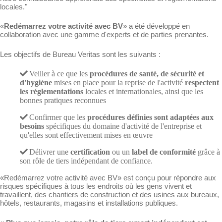
locales."
«
Redémarrez votre activité avec BV
» a été développé en
collaboration avec une gamme d'experts et de parties prenantes.
Les objectifs de Bureau Veritas sont les suivants :
Veiller à ce que les
procédures de santé, de sécurité et
d'hygiène
mises en place pour la reprise de l'activité
respectent
les réglementations
locales et internationales, ainsi que les
bonnes pratiques reconnues
Confirmer que les
procédures définies sont adaptées aux
besoins
spécifiques du domaine d'activité de l'entreprise et
qu'elles sont effectivement mises en œuvre
Délivrer une
certification
ou un
label de conformité
grâce à
son rôle de tiers indépendant de confiance.
«Redémarrez votre activité avec BV» est conçu pour répondre aux
risques spécifiques à tous les endroits où les gens vivent et
travaillent, des chantiers de construction et des usines aux bureaux,
hôtels, restaurants, magasins et installations publiques.