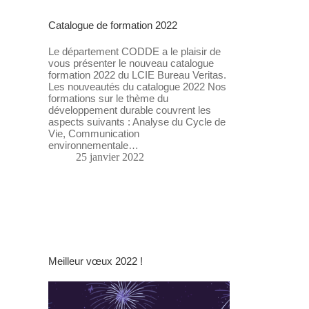
Catalogue de formation 2022
Le département CODDE a le plaisir de
vous présenter le nouveau catalogue
formation 2022 du LCIE Bureau Veritas.
Les nouveautés du catalogue 2022 Nos
formations sur le thème du
développement durable couvrent les
aspects suivants : Analyse du Cycle de
Vie, Communication
environnementale…
25 janvier 2022
Meilleur vœux 2022 !