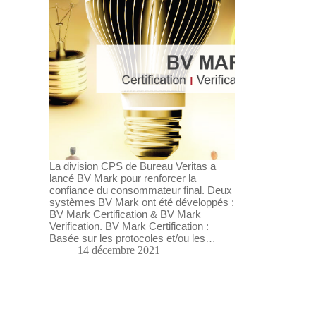
La division CPS de Bureau Veritas a
lancé BV Mark pour renforcer la
confiance du consommateur final. Deux
systèmes BV Mark ont été développés :
BV Mark Certification & BV Mark
Verification. BV Mark Certification :
Basée sur les protocoles et/ou les…
14 décembre 2021