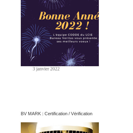
3 janvier 2022
BV MARK : Certification / Vérification