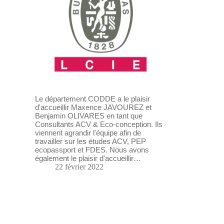
Le département CODDE a le plaisir
d'accueillir Maxence JAVOUREZ et
Benjamin OLIVARES en tant que
Consultants ACV & Eco-conception. Ils
viennent agrandir l'équipe afin de
travailler sur les études ACV, PEP
ecopassport et FDES. Nous avons
également le plaisir d'accueillir…
22 février 2022