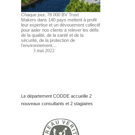
Chaque jour, 78 000 BV Trust
Makers dans 140 pays mettent à profit
leur expertise et un dévouement collectif
pour aider nos clients à relever les défis
de la qualité, de la santé et de la
sécurité, de la protection de
l'environnement…
3 mai 2022
Le département CODDE accueille 2
nouveaux consultants et 2 stagiaires