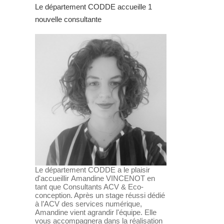
Le département CODDE accueille 1
nouvelle consultante
Le département CODDE a le plaisir
d'accueillir Amandine VINCENOT en
tant que Consultants ACV & Eco-
conception. Après un stage réussi dédié
à l’ACV des services numérique,
Amandine vient agrandir l'équipe. Elle
vous accompagnera dans la réalisation