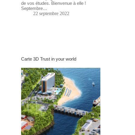
de vos études. Bienvenue à elle !
Septembre…
22 septembre 2022
Carte 3D Trust in your world