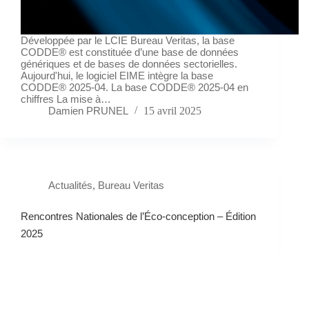
Développée par le LCIE Bureau Veritas, la base
CODDE® est constituée d’une base de données
génériques et de bases de données sectorielles.
Aujourd'hui, le logiciel EIME intègre la base
CODDE® 2025-04. La base CODDE® 2025-04 en
chiffres La mise à…
Damien PRUNEL
15 avril 2025
Actualités
,
Bureau Veritas
Rencontres Nationales de l’Éco-conception – Édition
2025