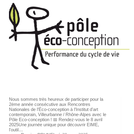
Nous sommes très heureux de participer pour la
2ème année consécutive aux Rencontres
Nationales de l’Éco-conception à l’Institut d'art
contemporain, Villeurbanne / Rhône-Alpes avec le
Pôle Eco-conception ! 📅 Rendez-vous le 8 avril
2025Une journée unique pour découvrir EIME,
l'outil…