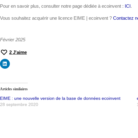
Pour en savoir plus, consulter notre page dédiée à ecoinvent :
ICI
.
Vous souhaitez acquérir une licence EIME | ecoinvent ?
Contactez n
Février 2025
2
J'aime
Articles similaires
EIME : une nouvelle version de la base de données ecoinvent
28 septembre 2020