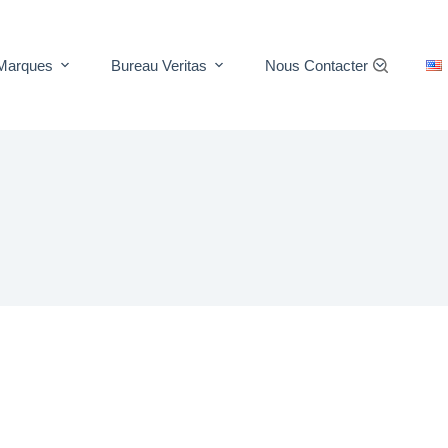
Marques
Bureau Veritas
Nous Contacter