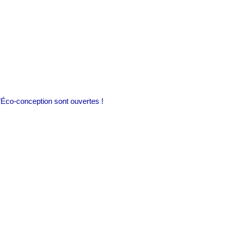
’Éco-conception sont ouvertes !