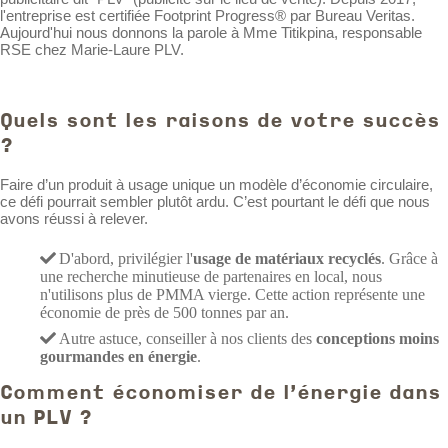
l'entreprise est certifiée Footprint Progress® par Bureau Veritas.
Aujourd'hui nous donnons la parole à Mme Titikpina, responsable
RSE chez Marie-Laure PLV.
Quels sont les raisons de votre succès
?
Faire d’un produit à usage unique un modèle d’économie circulaire,
ce défi pourrait sembler plutôt ardu. C’est pourtant le défi que nous
avons réussi à relever.
D'abord, privilégier l'
usage de matériaux recyclés
. Grâce à
une recherche minutieuse de partenaires en local, nous
n'utilisons plus de PMMA vierge. Cette action représente une
économie de près de 500 tonnes par an.
Autre astuce, conseiller à nos clients des
conceptions moins
gourmandes en énergie
.
Comment économiser de l'énergie dans
un PLV ?