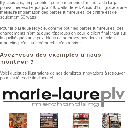
ll y a six ans, un présentoir pour parfumerie d’un mètre de large
pouvait nécessiter jusqu’à 240 watts de led. Aujourd’hui, grâce à une
meilleure implantation des parties lumineuses, ce chiffre est de
seulement 60 watts.
Pour le plastique recyclé, comme pour les parties lumineuses, ces
changements n’ont aucune répercussion pour le client final : tant sur
la qualité que sur le prix. Nous ne sommes pas dans un calcul
marketing, c’est une démarche d’entreprise.
Avez-vous des exemples à nous
montrer ?
Voici quelques illustrations de nos dernières innovations à retrouver
pour les fêtes de fin d'année!