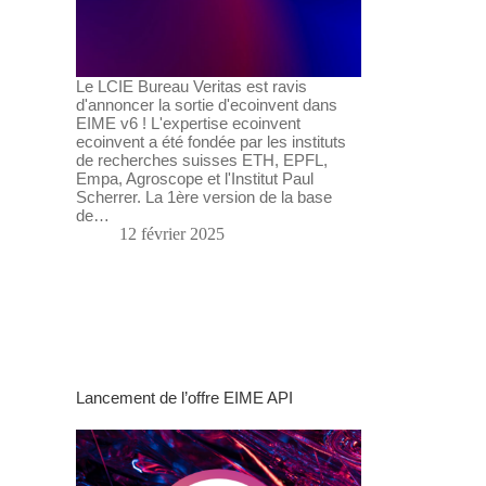
Le LCIE Bureau Veritas est ravis
d'annoncer la sortie d'ecoinvent dans
EIME v6 ! L'expertise ecoinvent
ecoinvent a été fondée par les instituts
de recherches suisses ETH, EPFL,
Empa, Agroscope et l'Institut Paul
Scherrer. La 1ère version de la base
de…
12 février 2025
Lancement de l’offre EIME API