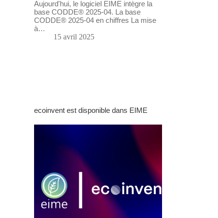
Aujourd'hui, le logiciel EIME intègre la
base CODDE® 2025-04. La base
CODDE® 2025-04 en chiffres La mise
à…
15 avril 2025
ecoinvent est disponible dans EIME