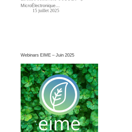
MicroÉlectronique…
15 juillet 2025
Webinars EIME – Juin 2025