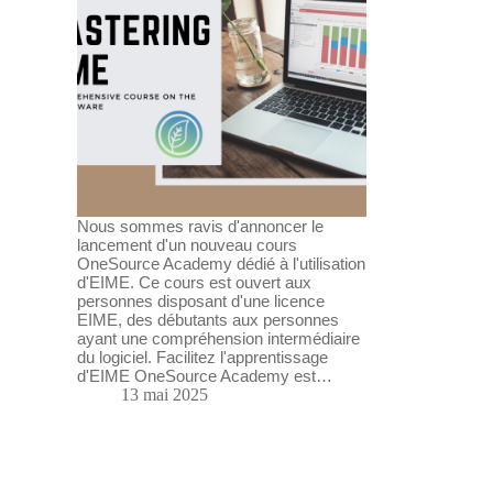
Nous sommes ravis d'annoncer le
lancement d'un nouveau cours
OneSource Academy dédié à l'utilisation
d'EIME. Ce cours est ouvert aux
personnes disposant d'une licence
EIME, des débutants aux personnes
ayant une compréhension intermédiaire
du logiciel. Facilitez l'apprentissage
d'EIME OneSource Academy est…
13 mai 2025