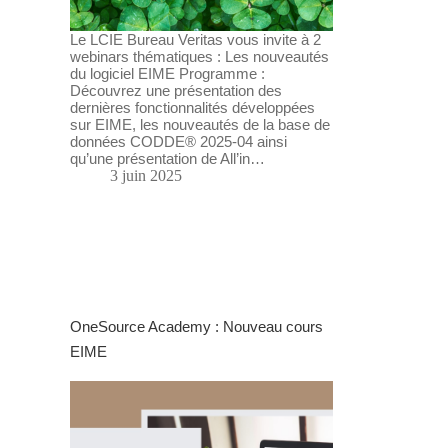
Le LCIE Bureau Veritas vous invite à 2
webinars thématiques : Les nouveautés
du logiciel EIME Programme :
Découvrez une présentation des
dernières fonctionnalités développées
sur EIME, les nouveautés de la base de
données CODDE® 2025-04 ainsi
qu’une présentation de All’in…
3 juin 2025
OneSource Academy : Nouveau cours
EIME