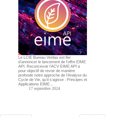
Le LCIE Bureau Veritas est fier
d'annoncer le lancement de l'offre EIME
API. Reconcevoir l'ACV EIME API a
pour objectif de revoir de manière
profonde notre approche de l'Analyse du
Cycle de Vie, qu'il s'agisse : Principes et
Applications EIME…
17 septembre 2024