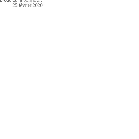
25 février 2020