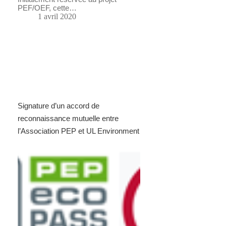
PEF/OEF, cette…
1 avril 2020
Signature d’un accord de
reconnaissance mutuelle entre
l’Association PEP et UL Environment