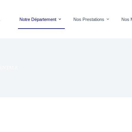
Notre Département
Nos Prestations
Nos 
T
ENTALE