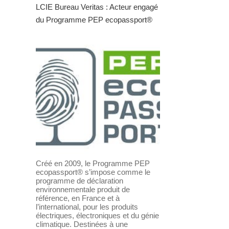
LCIE Bureau Veritas : Acteur engagé
du Programme PEP ecopassport®
Créé en 2009, le Programme PEP
ecopassport® s’impose comme le
programme de déclaration
environnementale produit de
référence, en France et à
l’international, pour les produits
électriques, électroniques et du génie
climatique. Destinées à une