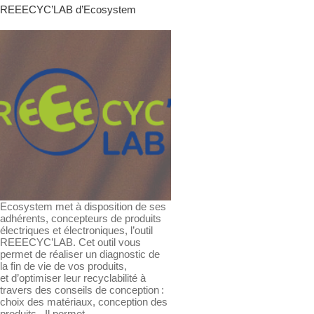
REEECYC’LAB d’Ecosystem
Ecosystem met à disposition de ses
adhérents, concepteurs de produits
électriques et électroniques, l’outil
REEECYC’LAB. Cet outil vous
permet de réaliser un diagnostic de
la fin de vie de vos produits,
et d’optimiser leur recyclabilité à
travers des conseils de conception :
choix des matériaux, conception des
produits. Il permet…