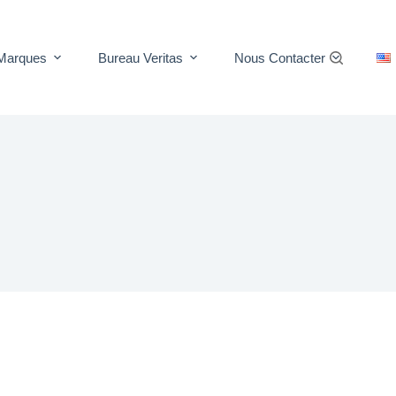
Marques
Bureau Veritas
Nous Contacter