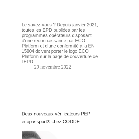
Le savez-vous ? Depuis janvier 2021,
toutes les EPD publiées par les
programmes opérateurs disposant
d'une reconnaissance par ECO
Platform et d'une conformité à la EN
15804 doivent porter le logo ECO
Platform sur la page de couverture de
l'EPD.…
29 novembre 2022
Deux nouveaux vérificateurs PEP
ecopassport® chez CODDE