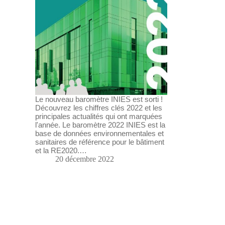
Le nouveau baromètre INIES est sorti !
Découvrez les chiffres clés 2022 et les
principales actualités qui ont marquées
l'année. Le baromètre 2022 INIES est la
base de données environnementales et
sanitaires de référence pour le bâtiment
et la RE2020.…
20 décembre 2022