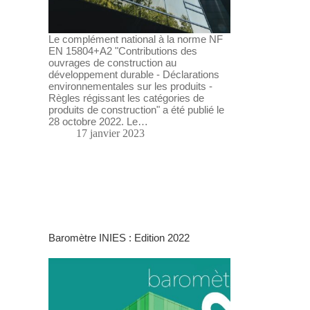
Le complément national à la norme NF
EN 15804+A2 "Contributions des
ouvrages de construction au
développement durable - Déclarations
environnementales sur les produits -
Règles régissant les catégories de
produits de construction" a été publié le
28 octobre 2022. Le…
17 janvier 2023
Baromètre INIES : Edition 2022