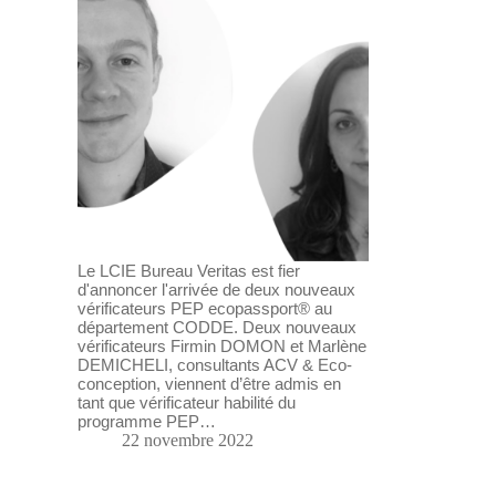
Le LCIE Bureau Veritas est fier
d'annoncer l'arrivée de deux nouveaux
vérificateurs PEP ecopassport® au
département CODDE. Deux nouveaux
vérificateurs Firmin DOMON et Marlène
DEMICHELI, consultants ACV & Eco-
conception, viennent d’être admis en
tant que vérificateur habilité du
programme PEP…
22 novembre 2022