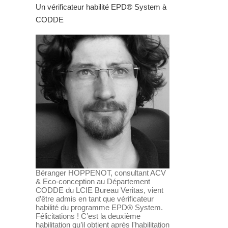
Un vérificateur habilité EPD® System à
CODDE
Béranger HOPPENOT, consultant ACV
& Eco-conception au Département
CODDE du LCIE Bureau Veritas, vient
d’être admis en tant que vérificateur
habilité du programme EPD® System.
Félicitations ! C’est la deuxième
habilitation qu’il obtient après l'habilitation