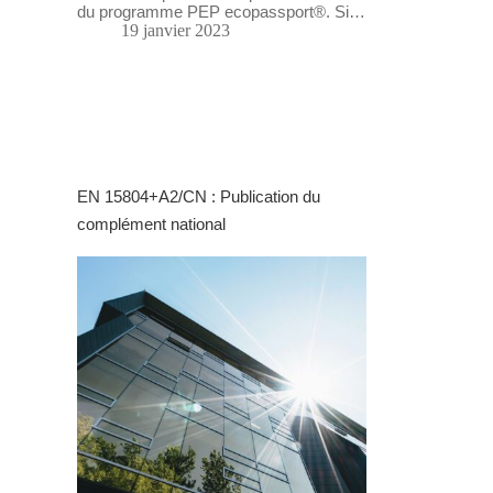
du programme PEP ecopassport®. Si…
19 janvier 2023
EN 15804+A2/CN : Publication du
complément national