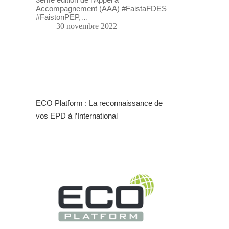
Accompagnement (AAA) #FaistaFDES
#FaistonPEP,…
30 novembre 2022
ECO Platform : La reconnaissance de
vos EPD à l’International