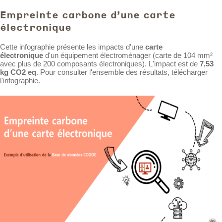
Empreinte carbone d'une carte
électronique
Cette infographie présente les impacts d'une
carte
électronique
d'un équipement électroménager (carte de 104 mm²
avec plus de 200 composants électroniques). L'impact est de
7,53
kg CO2 eq
. Pour consulter l'ensemble des résultats, télécharger
l'infographie.