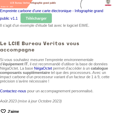
Empreinte carbone d'une carte électronique - Infographie grand
public v1.1
Télécharger
Il s'agit d'un exemple d'étude fait avec le logiciel EIME.
Le LCIE Bureau Veritas vous
accompagne
Si vous souhaitez mesurer l'empreinte environnementale
d'
équipement IT
, il est recommandé d'utiliser la base de données
NégaOctet. La base
NégaOctet
permet d'accéder à un
catalogue
composants supplémentaire
tel que des processeurs. Avec un
impact carbone d'un processeur variant d'un facteur de 1 à 9, cette
précision s'avère nécessaire !
Contactez-nous
pour un accompagnement personnalisé.
Août 2023 (mise à jour Octobre 2023)
J'aime