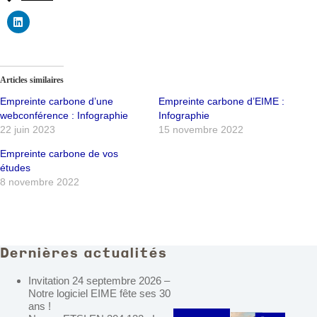
Articles similaires
Empreinte carbone d’une
Empreinte carbone d’EIME :
webconférence : Infographie
Infographie
22 juin 2023
15 novembre 2022
Empreinte carbone de vos
études
8 novembre 2022
Dernières actualités
Invitation 24 septembre 2026 –
Notre logiciel EIME fête ses 30
ans !