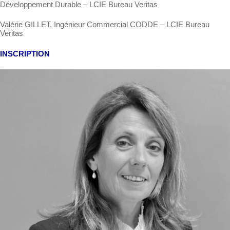
Développement Durable – LCIE Bureau Veritas
Valérie GILLET, Ingénieur Commercial CODDE – LCIE Bureau
Veritas
INSCRIPTION