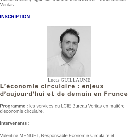
Veritas
INSCRIPTION
Lucas GUILLAUME
L'économie circulaire : enjeux
d'aujourd'hui et de demain en France
Programme
:
les services du LCIE Bureau Veritas en matière
d'économie circulaire.
Intervenants :
Valentine MENUET, Responsable Economie Circulaire et