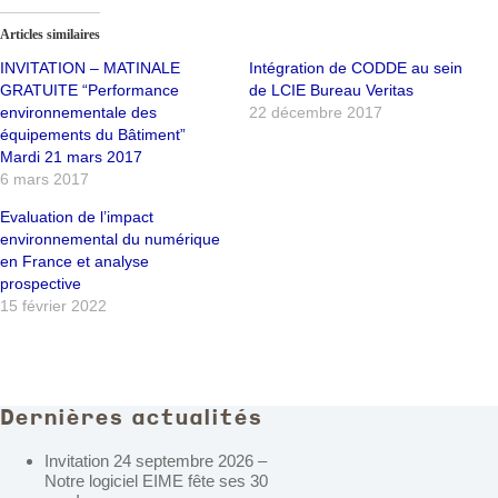
Articles similaires
INVITATION – MATINALE
Intégration de CODDE au sein
GRATUITE “Performance
de LCIE Bureau Veritas
environnementale des
22 décembre 2017
équipements du Bâtiment”
Mardi 21 mars 2017
6 mars 2017
Evaluation de l’impact
environnemental du numérique
en France et analyse
prospective
15 février 2022
Dernières actualités
Invitation 24 septembre 2026 –
Notre logiciel EIME fête ses 30