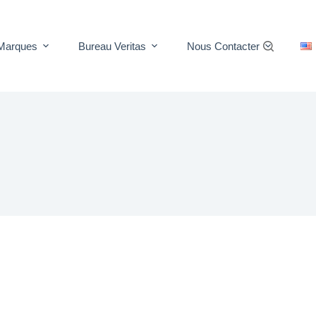
Marques
Bureau Veritas
Nous Contacter