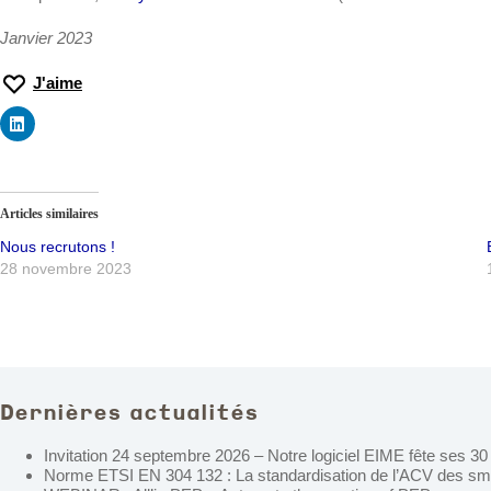
Janvier 2023
J'aime
Articles similaires
Nous recrutons !
28 novembre 2023
Dernières actualités
Invitation 24 septembre 2026 – Notre logiciel EIME fête ses 30
Norme ETSI EN 304 132 : La standardisation de l’ACV des s