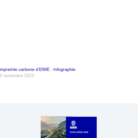
mpreinte carbone d’EIME : Infographie
5 novembre 2022