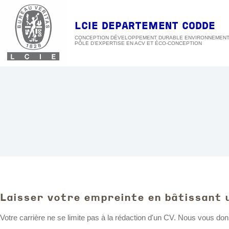
Passer
au
contenu
LCIE DEPARTEMENT CODDE
CONCEPTION DÉVELOPPEMENT DURABLE ENVIRONNEMEN
Laisser votre empreinte en bâtissant 
Votre carrière ne se limite pas à la rédaction d'un CV. Nous vous donn