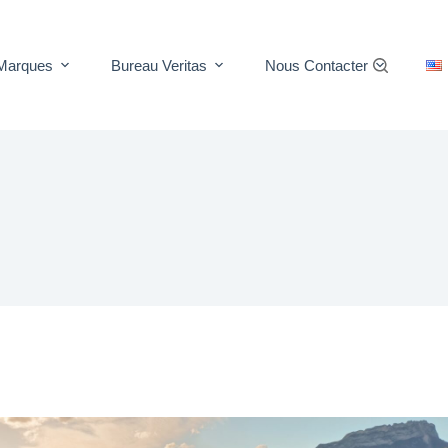
Marques
Bureau Veritas
Nous Contacter