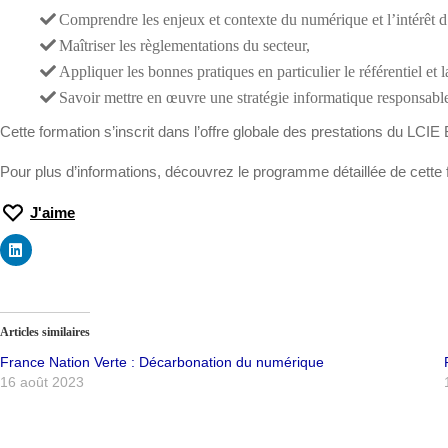
Comprendre les enjeux et contexte du numérique et l’intérêt
Maîtriser les règlementations du secteur,
Appliquer les bonnes pratiques en particulier le référentiel et
Savoir mettre en œuvre une stratégie informatique responsabl
Cette formation s’inscrit dans l’offre globale des prestations du LC
Pour plus d’informations, découvrez le programme détaillée de cette 
J'aime
Articles similaires
France Nation Verte : Décarbonation du numérique
16 août 2023