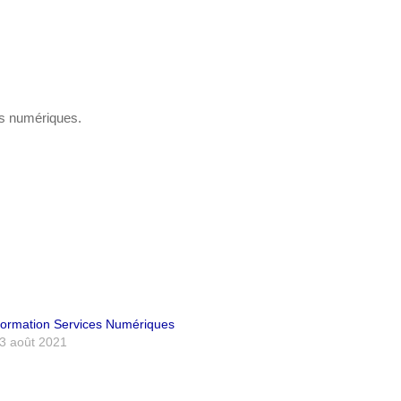
es numériques.
ormation Services Numériques
3 août 2021