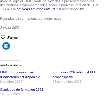
Avec le logiciel EIME, vous pouvez dès à présent réaliser vos
déclarations environnemenales selon la nouvelle version de l’EN
15804. Un
nouveau set d’indicateurs
est déjà disponible.
Pour plus d’informations, contacter nous.
Janvier 2021
J'aime
Articles similaires
EIME : un nouveau set
Formation PCR édition 4 PEP
d’indicateurs est disponible
ecopassport®
8 octobre 2020
28 septembre 2021
Catalogue de formation 2021
16 mars 2021