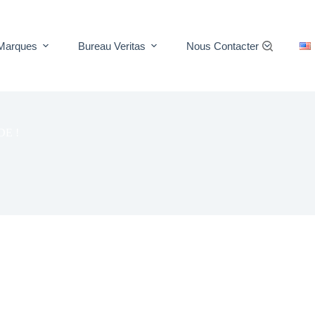
Marques
Bureau Veritas
Nous Contacter
E !