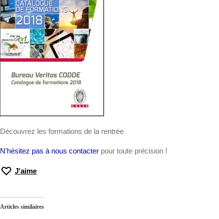
Découvrez les formations de la rentrée
N'hésitez pas à
nous contacter
pour toute précision !
J'aime
Articles similaires