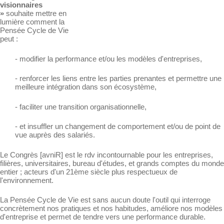
visionnaires
»
souhaite mettre en
lumière comment la
Pensée Cycle de Vie
peut :
- modifier la performance et/ou les modèles d'entreprises,
- renforcer les liens entre les parties prenantes et permettre une
meilleure intégration dans son écosystème,
- faciliter une transition organisationnelle,
- et insuffler un changement de comportement et/ou de point de
vue auprès des salariés.
Le Congrès [avniR] est le rdv incontournable pour les entreprises,
filières, universitaires, bureau d'études, et grands comptes du monde
entier ; acteurs d'un 21ème siècle plus respectueux de
l'environnement.
La Pensée Cycle de Vie est sans aucun doute l'outil qui interroge
concrètement nos pratiques et nos habitudes, améliore nos modèles
d'entreprise et permet de tendre vers une performance durable.