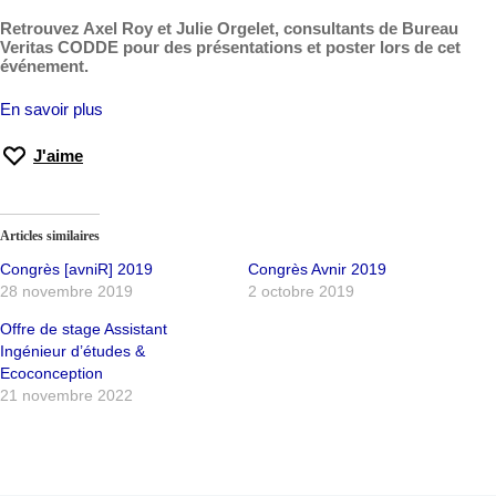
Retrouvez Axel Roy et Julie Orgelet, consultants de Bureau
Veritas CODDE pour des présentations et poster lors de cet
événement.
En savoir plus
J'aime
Articles similaires
Congrès [avniR] 2019
Congrès Avnir 2019
28 novembre 2019
2 octobre 2019
Offre de stage Assistant
Ingénieur d’études &
Ecoconception
21 novembre 2022