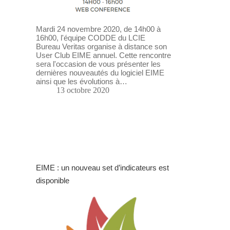
Mardi 24 novembre 2020, de 14h00 à
16h00, l'équipe CODDE du LCIE
Bureau Veritas organise à distance son
User Club EIME annuel. Cette rencontre
sera l'occasion de vous présenter les
dernières nouveautés du logiciel EIME
ainsi que les évolutions à…
13 octobre 2020
EIME : un nouveau set d’indicateurs est
disponible