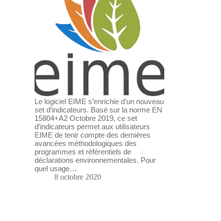
Le logiciel EIME s’enrichie d’un nouveau
set d’indicateurs. Basé sur la norme EN
15804+A2 Octobre 2019, ce set
d’indicateurs permet aux utilisateurs
EIME de tenir compte des dernières
avancées méthodologiques des
programmes et référentiels de
déclarations environnementales. Pour
quel usage…
8 octobre 2020