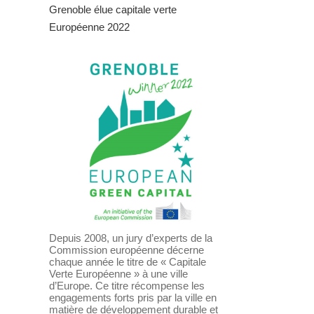
Grenoble élue capitale verte
Européenne 2022
Depuis 2008, un jury d’experts de la
Commission européenne décerne
chaque année le titre de « Capitale
Verte Européenne » à une ville
d’Europe. Ce titre récompense les
engagements forts pris par la ville en
matière de développement durable et