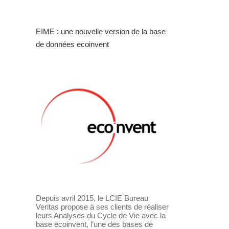
EIME : une nouvelle version de la base
de données ecoinvent
Depuis avril 2015, le LCIE Bureau
Veritas propose à ses clients de réaliser
leurs Analyses du Cycle de Vie avec la
base ecoinvent, l’une des bases de