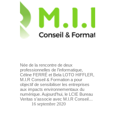
Née de la rencontre de deux
professionnelles de l’informatique,
Céline FERRÉ et Bela LOTO HIFFLER,
M.I.R Conseil & Formation a pour
objectif de sensibiliser les entreprises
aux impacts environnementaux du
numérique. Aujourd’hui, le LCIE Bureau
Veritas s’associe avec M.I.R Conseil…
16 septembre 2020