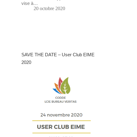
vise à…
20 octobre 2020
SAVE THE DATE – User Club EIME
2020