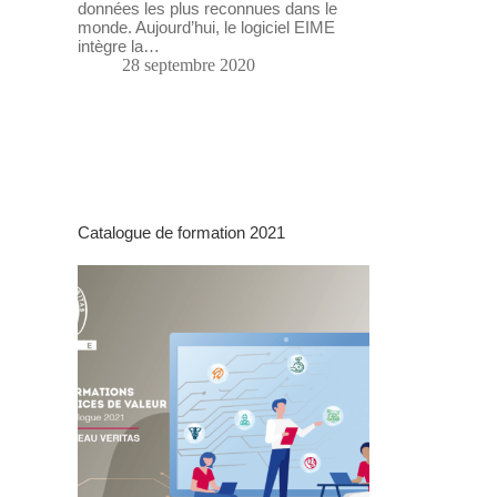
données les plus reconnues dans le
monde. Aujourd’hui, le logiciel EIME
intègre la…
28 septembre 2020
Catalogue de formation 2021