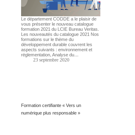
Le département CODDE a le plaisir de
vous présenter le nouveau catalogue
formation 2021 du LCIE Bureau Veritas.
Les nouveautés du catalogue 2021 Nos
formations sur le thème du
développement durable couvrent les
aspects suivants : environnement et
réglementation, Analyse du…
23 septembre 2020
Formation certifiante « Vers un
numérique plus responsable »