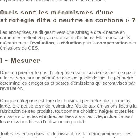
Quels sont les mécanismes d’une
stratégie dite « neutre en carbone » ?
Les entreprises se dirigeant vers une stratégie dite « neutre en
carbone » mettent en place une série d’actions. Elle repose sur 3
mécanismes : l’
évaluation
, la
réduction
puis la
compensation
des
émissions de GES.
1 - Mesurer
Dans un premier temps, l’entreprise évalue ses émissions de gaz à
effet de serre sur un périmètre d’action qu’elle définie. Le périmètre
détermine les catégories et postes d’émissions qui seront visés par
l’évaluation.
Chaque entreprise est libre de choisir un périmètre plus ou moins
large. Elle peut choisir de restreindre l’étude aux émissions liées à la
fabrication de ses produits, tout comme choisir d’intégrer toutes les
émissions directes et indirectes liées à son acitivté, incluant aussi
les émissions liées à l’utilisation du produit.
Toutes les entreprises ne définissent pas le même périmètre. Il est