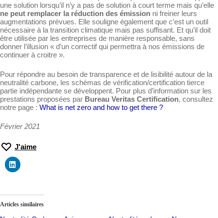
une solution lorsqu’il n’y a pas de solution à court terme mais qu’elle
ne peut remplacer la réduction des émission
ni freiner leurs
augmentations prévues. Elle souligne également que c’est un outil
nécessaire à la transition climatique mais pas suffisant. Et qu’il doit
être utilisée par les entreprises de manière responsable, sans
donner l’illusion « d’un correctif qui permettra à nos émissions de
continuer à croitre ».
Pour répondre au besoin de transparence et de lisibilité autour de la
neutralité carbone, les schémas de vérification/certification tierce
partie indépendante se développent. Pour plus d’information sur les
prestations proposées par
Bureau Veritas Certification
, consultez
notre page :
What is net zero and how to get there ?
Février 2021
J'aime
Articles similaires