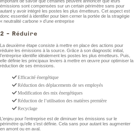
important de savoir que certaines peuvent annoncer que leurs
émissions sont compensées sur un certain périmètre sans pour
autant y avoir intégré les postes les plus émetteurs. Cet aspect est
donc essentiel à identifier pour bien cerner la portée de la stragégie
« neutralité carbone » d’une entreprise
2 - Réduire
La deuxième étape consiste à mettre en place des actions pour
réduire les émissions à la source. Grâce à son diagnostic initial,
l’entreprise identifie idéalement les postes les plus émetteurs. Puis,
elle définie les principaux leviers à mettre en œuvre pour optimiser la
réduction de ses émissions.
Efficacité énergétique
Réduction des déplacements de ses employés
Modification des mix énergétiques
Réduction de l’utilisation des matières première
Recyclage
L’enjeu pour l’entreprise est de diminuer les émissions sur le
périmètre qu’elle s’est définie. Cela sans pour autant les augmenter
en amont ou en aval.