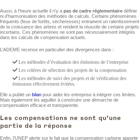
Aussi, à l’heure actuelle il n’y a
pas de cadre réglementaire
définie
ni d’harmonisation des méthodes de calculs. Certains phénomènes
fréquents (feux de forêts, sécheresses) entrainent un ralentissement
de la croissance des arbres et rendent la réussite de certains projets
incertains. Ces phénomènes ne sont pas nécessairement intégrés
dans les calculs de compensation actuels.
L’ADEME recense en particulier des divergences dans :
Les méthodes d’évaluation des émissions de l’entreprise
Les critères de sélection des projets de la compensation
Les méthodes de suivi des projets et de vérification des
émissions effectivement évitées.
Elle a publié un
bilan
pour aider les entreprise à intégrer ces limites.
Mais également les aiguiller à construire une démarche de
compensation efficace et transparente.
Les compensations ne sont qu'une
partie de la réponse
Enfin, l’UNEP alerte sur le fait que la compensation carbone apporte