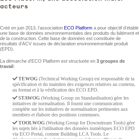
acteurs
Créé en juin 2013, l'association
ECO Platform
a pour objectif d'établir
une base de données environnementales des produits du bâtiment et
de la construction. Cette base de données est constituée de
résultats d'ACV issues de déclaration environnementale produit
(EPD).
La démarche d'ECO Platform est structurée en
3 groupes de
travail
:
TEWOG
(Technical Working Group) est responsable de la
spécification et du maintien des exigences relatives au contenu,
au format et à la vérification des ECO EPD.
STAWOG
(Working Group on Standardisation) gère les
initiatives de normalisation. Il fourni une communication
complète sur les initiatives de normalisation pertinentes aux
membres et élabore des positions communes.
TOOLWOG
(Working Group for Downstream Tools) gère
les sujets liés à l'utilisation des données numériques ECO EPD
via ECO Portal, comme Building LCA Tools. Le