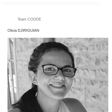
Team CODDE
Olivia DJIRIGUIAN