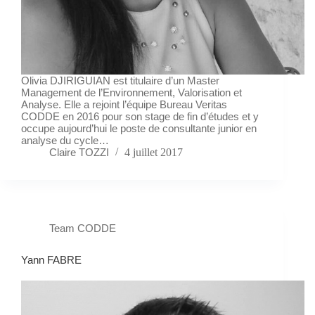
Olivia DJIRIGUIAN est titulaire d’un Master
Management de l’Environnement, Valorisation et
Analyse. Elle a rejoint l’équipe Bureau Veritas
CODDE en 2016 pour son stage de fin d’études et y
occupe aujourd’hui le poste de consultante junior en
analyse du cycle…
Claire TOZZI
4 juillet 2017
Team CODDE
Yann FABRE