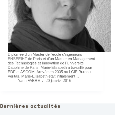
Diplômée d'un Master de l'école d'ingénieurs
ENSEEIHT de Paris et d'un Master en Management
des Technologies et Innovation de l'Université
Dauphine de Paris, Marie-Elisabeth a travaillé pour
EDF et ASCOM. Arrivée en 2005 au LCIE Bureau
Veritas, Marie-Elisabeth était initialement…
Yann FABRE
20 janvier 2016
Dernières actualités