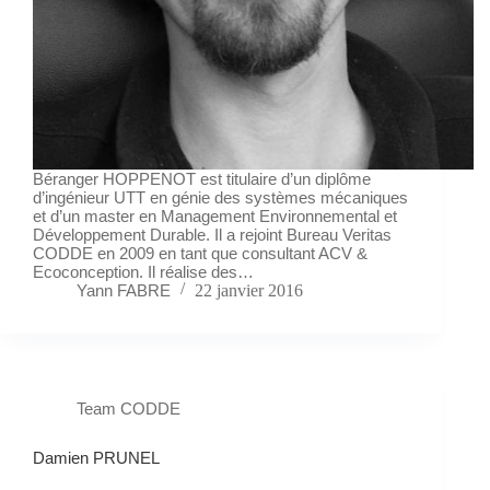
Béranger HOPPENOT est titulaire d’un diplôme
d’ingénieur UTT en génie des systèmes mécaniques
et d’un master en Management Environnemental et
Développement Durable. Il a rejoint Bureau Veritas
CODDE en 2009 en tant que consultant ACV &
Ecoconception. Il réalise des…
Yann FABRE
22 janvier 2016
Team CODDE
Damien PRUNEL