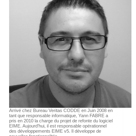
Arrivé chez Bureau Veritas CODDE en Juin 2008 en
tant que responsable informatique, Yann FABRE a
pris en 2010 la charge du projet de refonte du logiciel
EIME. Aujourd’hui, il est responsable opérationnel
des développements EIME v5. Il développe de