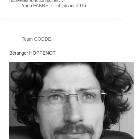
nouvelles fonctionnalités…
Yann FABRE
24 janvier 2016
Team CODDE
Béranger HOPPENOT