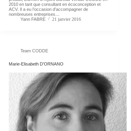
2010 en tant que consultant en écoconception et
ACV. Il a eu l’occasion d’accompagner de
nombreuses entreprises…
Yann FABRE
21 janvier 2016
Team CODDE
Marie-Elisabeth D’ORNANO