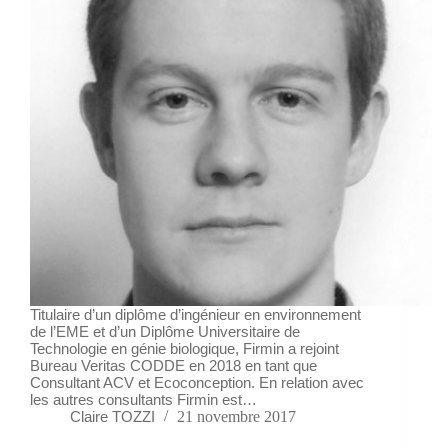
Titulaire d’un diplôme d’ingénieur en environnement
de l’EME et d’un Diplôme Universitaire de
Technologie en génie biologique, Firmin a rejoint
Bureau Veritas CODDE en 2018 en tant que
Consultant ACV et Ecoconception. En relation avec
les autres consultants Firmin est…
Claire TOZZI
21 novembre 2017